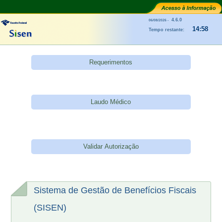
4.6.0
06/08/2026 -
14:58
Tempo restante:
Sistema de Gestão de Benefícios Fiscais
(SISEN)